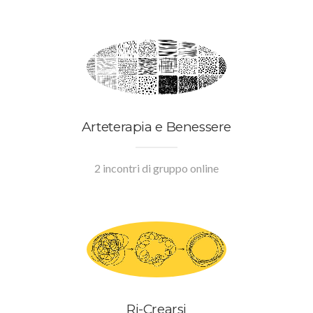
Arteterapia e Benessere
2 incontri di gruppo online
Ri-Crearsi