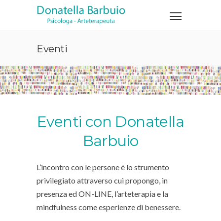
Eventi
Eventi con Donatella
Barbuio
L’incontro con le persone è lo strumento
privilegiato attraverso cui propongo, in
presenza ed ON-LINE, l’arteterapia e la
mindfulness come esperienze di benessere.