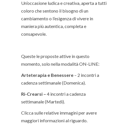
Un’occasione ludica e creativa, aperta a tutti
coloro che sentono il bisogno di un
cambiamento o l’esigenza di vivere in
maniera più autentica, completa e
consapevole.
Queste le proposte attive in questo
momento, solo nella modalità ON-LINE:
Arteterapia e Benessere
– 2 incontri a
cadenza settimanale (Domenica).
Ri-Crearsi –
4 incontri a cadenza
settimanale (Martedì).
Clicca sulle relative immagini per avere
maggiori informazioni al riguardo.