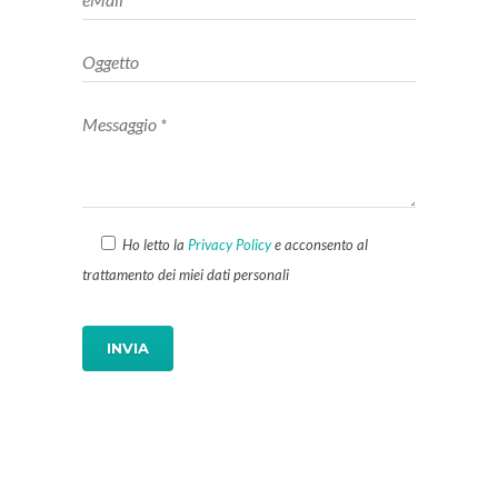
Ho letto la
Privacy Policy
e acconsento al
trattamento dei miei dati personali