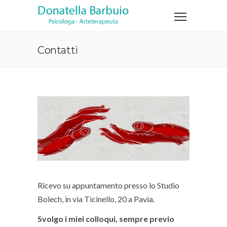
Contatti
Ricevo su appuntamento presso lo Studio
Bolech, in via Ticinello, 20 a Pavia.
Svolgo i miei colloqui, sempre previo