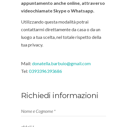
appuntamento anche online, attraverso
videochiamate Skype o Whatsapp.
Utilizzando questa modalità potrai
contattarmi direttamente da casa o da un
luogo a tua scelta, nel totale rispetto della
tua privacy.
Mail:
donatella.barbuio@gmail.com
Tel:
0393396393686
Richiedi informazioni